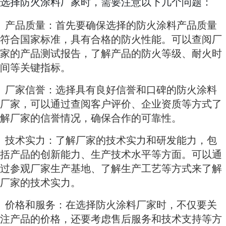
选择防火涂料厂家时，需要注意以下几个问题：
产品质量：首先要确保选择的防火涂料产品质量
符合国家标准，具有合格的防火性能。可以查阅厂
家的产品测试报告，了解产品的防火等级、耐火时
间等关键指标。
厂家信誉：选择具有良好信誉和口碑的防火涂料
厂家，可以通过查阅客户评价、企业资质等方式了
解厂家的信誉情况，确保合作的可靠性。
技术实力：了解厂家的技术实力和研发能力，包
括产品的创新能力、生产技术水平等方面。可以通
过参观厂家生产基地、了解生产工艺等方式来了解
厂家的技术实力。
价格和服务：在选择防火涂料厂家时，不仅要关
注产品的价格，还要考虑售后服务和技术支持等方