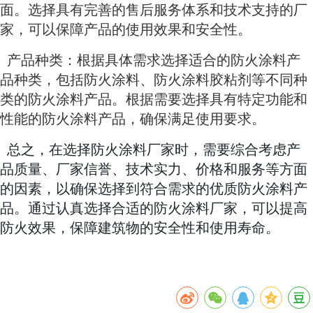
面。选择具有完善的售后服务体系和技术支持的厂
家，可以保障产品的使用效果和安全性。
产品种类：根据具体需求选择适合的防火涂料产
品种类，包括防火涂料、防火涂料胶粘剂等不同种
类的防火涂料产品。根据需要选择具有特定功能和
性能的防火涂料产品，确保满足使用要求。
总之，在选择防火涂料厂家时，需要综合考虑产
品质量、厂家信誉、技术实力、价格和服务等方面
的因素，以确保选择到符合需求的优质防火涂料产
品。通过认真选择合适的防火涂料厂家，可以提高
防火效果，保障建筑物的安全性和使用寿命。