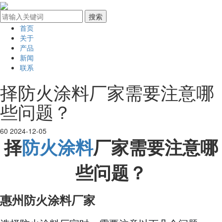
首页
关于
产品
新闻
联系
择防火涂料厂家需要注意哪
些问题？
60
2024-12-05
择
防火涂料
厂家需要注意哪
些问题？
惠州防火涂料厂家