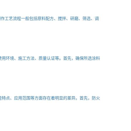
制作工艺流程一般包括原料配方、搅拌、研磨、筛选、调
使用环境、施工方法、质量认证等。首先，确保所选涂料
能特点、应用范围等方面存在着明显的差异。首先，防火