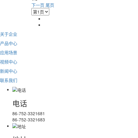
下一页
尾页
关于企业
产品中心
应用场景
视频中心
新闻中心
联系我们
电话
86-752-3321681
86-752-3321683