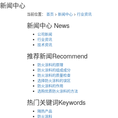
新闻中心
当前位置：
首页
>
新闻中心
>
行业资讯
新闻中心
News
公司新闻
行业资讯
技术资讯
推荐新闻
Recommend
防火涂料的原理
防火涂料的组成成分
防火涂料的质量检查
选择防火涂料的误区
防火涂料的作用
选购优质防火涂料的方法
热门关键词
Keywords
隔热产品
防火涂料