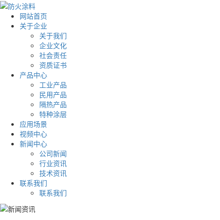
网站首页
关于企业
关于我们
企业文化
社会责任
资质证书
产品中心
工业产品
民用产品
隔热产品
特种涂层
应用场景
视频中心
新闻中心
公司新闻
行业资讯
技术资讯
联系我们
联系我们