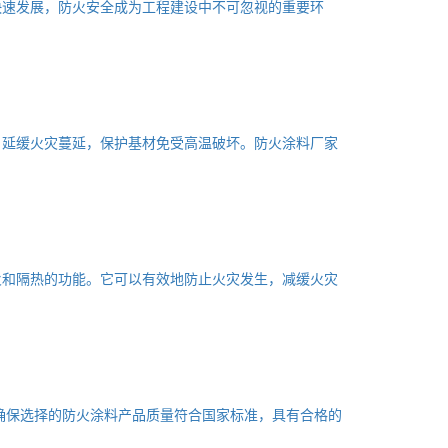
快速发展，防火安全成为工程建设中不可忽视的重要环
，延缓火灾蔓延，保护基材免受高温破坏。防火涂料厂家
火和隔热的功能。它可以有效地防止火灾发生，减缓火灾
确保选择的防火涂料产品质量符合国家标准，具有合格的