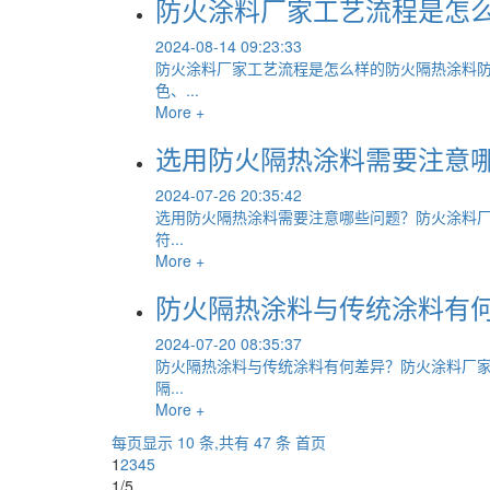
防火涂料厂家工艺流程是怎
2024-08-14 09:23:33
防火涂料厂家工艺流程是怎么样的防火隔热涂料
色、...
More +
选用防火隔热涂料需要注意
2024-07-26 20:35:42
选用防火隔热涂料需要注意哪些问题？防火涂料厂
符...
More +
防火隔热涂料与传统涂料有
2024-07-20 08:35:37
防火隔热涂料与传统涂料有何差异？防火涂料厂家
隔...
More +
每页显示 10 条,共有 47 条
首页
1
2
3
4
5
1/5