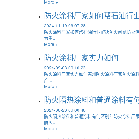
More +
防火涂料厂家如何帮石油行
2024-11-19 09:07:28
防火涂料厂家如何帮石油行业解决防火问题防火
为重...
More +
防火涂料厂家实力如何
2024-09-03 09:10:23
防火涂料厂家实力如何惠州防火涂料厂家防火涂料
产...
More +
防火隔热涂料和普通涂料有
2024-08-23 09:00:48
防火隔热涂料和普通涂料有何区别？防火涂料厂
防火...
More +