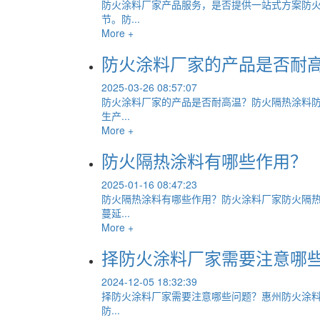
防火涂料厂家产品服务，是否提供一站式方案防
节。防...
More +
防火涂料厂家的产品是否耐
2025-03-26 08:57:07
防火涂料厂家的产品是否耐高温？防火隔热涂料
生产...
More +
防火隔热涂料有哪些作用？
2025-01-16 08:47:23
防火隔热涂料有哪些作用？防火涂料厂家防火隔
蔓延...
More +
择防火涂料厂家需要注意哪
2024-12-05 18:32:39
择防火涂料厂家需要注意哪些问题？惠州防火涂料
防...