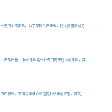
生一定的火灾风险。为了保障生产安全，防火措施显得尤
、产品质量： 防火涂料是一种专门用于防火的涂料，其
目的和特性。下面将详细介绍这两种涂料的区别。首先，