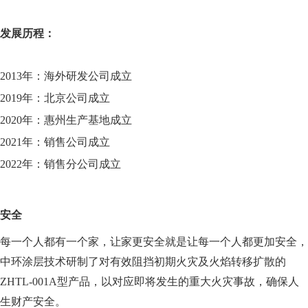
发展历程：
2013年：海外研发公司成立
2019年：北京公司成立
2020年：惠州生产基地成立
2021年：销售公司成立
2022年：销售分公司成立
安全
每一个人都有一个家，让家更安全就是让每一个人都更加安全，
中环涂层技术研制了对有效阻挡初期火灾及火焰转移扩散的
ZHTL-001A型产品，以对应即将发生的重大火灾事故，确保人
生财产安全。