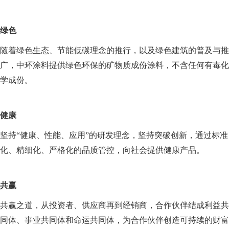
绿色
随着绿色生态、节能低碳理念的推行，以及绿色建筑的普及与推
广，中环涂料提供绿色环保的矿物质成份涂料，不含任何有毒化
学成份。
健康
坚持“健康、性能、应用”的研发理念，坚持突破创新，通过标准
化、精细化、严格化的品质管控，向社会提供健康产品。
共赢
共赢之道，从投资者、供应商再到经销商，合作伙伴结成利益共
同体、事业共同体和命运共同体，为合作伙伴创造可持续的财富