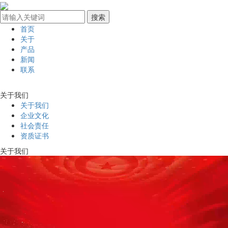
首页
关于
产品
新闻
联系
关于我们
关于我们
企业文化
社会责任
资质证书
关于我们