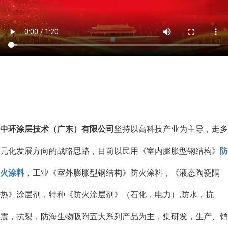
中环涂层技术（广东）有限公司
坚持以高科技产业为主导，走多
元化发展方向的战略思路，目前以民用《室内膨胀型钢结构》
防
火涂料
，工业《室外膨胀型钢结构》防火涂料，《液态陶瓷隔
热》涂层剂，特种《防火涂层剂》（石化，电力）,防水，抗
震，抗裂，防海生物吸附五大系列产品为主，集研发，生产、销