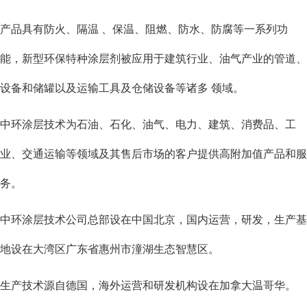
产品具有防火、隔温 、保温、阻燃、防水、防腐等一系列功
能，新型环保特种涂层剂被应用于建筑行业、油气产业的管道、
设备和储罐以及运输工具及仓储设备等诸多 领域。
中环涂层技术为石油、石化、油气、电力、建筑、消费品、工
业、交通运输等领域及其售后市场的客户提供高附加值产品和服
务。
中环涂层技术公司总部设在中国北京，国内运营，研发，生产基
地设在大湾区广东省惠州市潼湖生态智慧区。
生产技术源自德国，海外运营和研发机构设在加拿大温哥华。