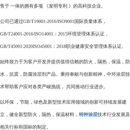
售于 一体的拥有多项 《发明专利 》的高科技企业。
公司已通过GB/T19001-2016/ISO9001国际质量体系，
GB/T24001-2016/ISO14001：2015环境管理体系认证，
GB/T45001:2020ISO45001：2018职业健康安全管理体系认证。
始终致力于为客户开发并提供值得信赖的防火，隔热，保温，防
水，抗震，防腐涂层剂产品。秉持奉献与创新精神，中环涂层技
术帮助客户应对各类严峻挑战， 共同推动行业进步。
以环保 ，节能，绿色及新型技术应用领域的创新可持续发展建
立，健全新型防火，隔热，保温材料，
特种涂层
技术行业发展及
相关行标和国标的制定。