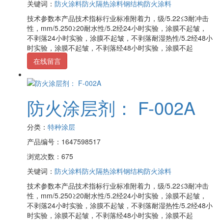
关键词：
防火涂料
防火隔热涂料
钢结构防火涂料
技术参数本产品技术指标行业标准附着力，级/5.22≤3耐冲击
性，mm/5.250≥20耐水性/5.2经24小时实验，涂膜不起皱，
不剥落24小时实验，涂膜不起皱，不剥落耐湿热性/5.2经48小
时实验，涂膜不起皱，不剥落经48小时实验，涂膜不起
在线留言
防火涂层剂： F-002A
分类：
特种涂层
产品编号：1647598517
浏览次数：675
关键词：
防火涂料
防火隔热涂料
钢结构防火涂料
技术参数本产品技术指标行业标准附着力，级/5.22≤3耐冲击
性，mm/5.250≥20耐水性/5.2经24小时实验，涂膜不起皱，
不剥落24小时实验，涂膜不起皱，不剥落耐湿热性/5.2经48小
时实验，涂膜不起皱，不剥落经48小时实验，涂膜不起