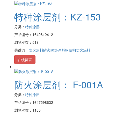
特种涂层剂：KZ-153
分类：
特种涂层
产品编号：1649812412
浏览次数：519
关键词：
防火涂料
防火隔热涂料
钢结构防火涂料
在线留言
防火涂层剂： F-001A
分类：
特种涂层
产品编号：1647598632
浏览次数：1185