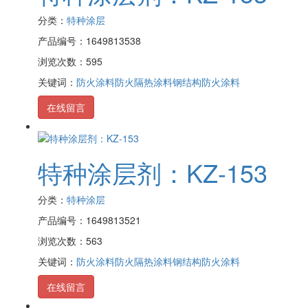
分类：
特种涂层
产品编号：1649813538
浏览次数：595
关键词：
防火涂料
防火隔热涂料
钢结构防火涂料
在线留言
特种涂层剂：KZ-153
分类：
特种涂层
产品编号：1649813521
浏览次数：563
关键词：
防火涂料
防火隔热涂料
钢结构防火涂料
在线留言