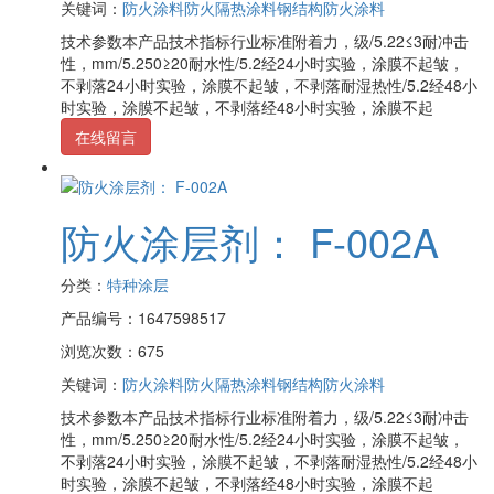
关键词：
防火涂料
防火隔热涂料
钢结构防火涂料
技术参数本产品技术指标行业标准附着力，级/5.22≤3耐冲击
性，mm/5.250≥20耐水性/5.2经24小时实验，涂膜不起皱，
不剥落24小时实验，涂膜不起皱，不剥落耐湿热性/5.2经48小
时实验，涂膜不起皱，不剥落经48小时实验，涂膜不起
在线留言
防火涂层剂： F-002A
分类：
特种涂层
产品编号：1647598517
浏览次数：675
关键词：
防火涂料
防火隔热涂料
钢结构防火涂料
技术参数本产品技术指标行业标准附着力，级/5.22≤3耐冲击
性，mm/5.250≥20耐水性/5.2经24小时实验，涂膜不起皱，
不剥落24小时实验，涂膜不起皱，不剥落耐湿热性/5.2经48小
时实验，涂膜不起皱，不剥落经48小时实验，涂膜不起