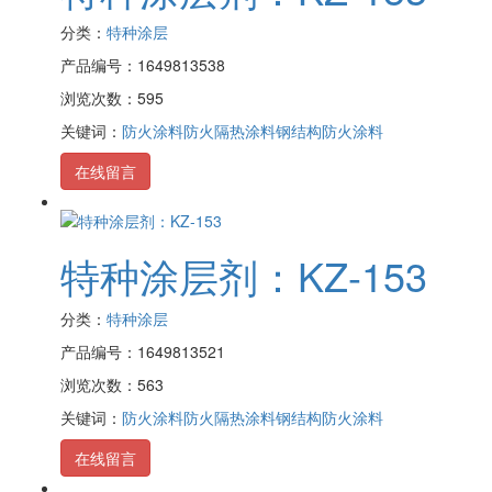
分类：
特种涂层
产品编号：1649813538
浏览次数：595
关键词：
防火涂料
防火隔热涂料
钢结构防火涂料
在线留言
特种涂层剂：KZ-153
分类：
特种涂层
产品编号：1649813521
浏览次数：563
关键词：
防火涂料
防火隔热涂料
钢结构防火涂料
在线留言