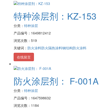
特种涂层剂：KZ-153
分类：
特种涂层
产品编号：1649812412
浏览次数：519
关键词：
防火涂料
防火隔热涂料
钢结构防火涂料
在线留言
防火涂层剂： F-001A
分类：
特种涂层
产品编号：1647598632
浏览次数：1184